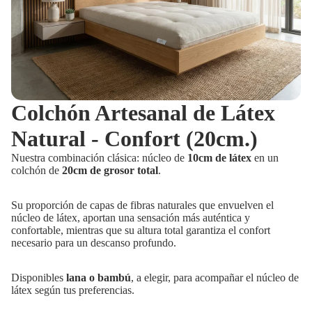
Colchón Artesanal de Látex
Natural - Confort (20cm.)
Nuestra combinación clásica: núcleo de
10cm de látex
en un
colchón de
20cm de grosor total
.
Su proporción de capas de fibras naturales que envuelven el
núcleo de látex, aportan una sensación más auténtica y
confortable, mientras que su altura total garantiza el confort
necesario para un descanso profundo.
Disponibles
lana o bambú
, a elegir, para acompañar el núcleo de
látex según tus preferencias.