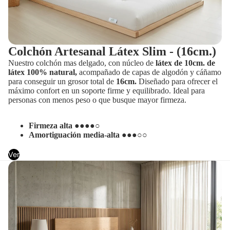
Colchón Artesanal Látex Slim - (16cm.)
Nuestro colchón mas delgado, con núcleo de
látex de 10cm. de
látex 100% natural,
acompañado de capas de algodón y cáñamo
para conseguir un grosor total de
16cm.
Diseñado para ofrecer el
máximo confort en un soporte firme y equilibrado. Ideal para
personas con menos peso o que busque mayor firmeza.
Firmeza alta
●●●●○
Amortiguación media-alta
●●●○○
Ver