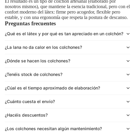
El resultado es un tipo de colchón artesanal (elaborado por
nosotros mismos), que mantiene la esencia tradicional, pero con el
confort moderno del látex: firme pero acogedor, flexible pero
estable, y con una ergonomía que respeta la postura de descanso.
Preguntas frecuentes
¿Qué es el látex y por qué es tan apreciado en un colchón?
¿La lana no da calor en los colchones?
¿Dónde se hacen los colchones?
¿Tenéis stock de colchones?
¿Cúal es el tiempo aproximado de elaboración?
¿Cuánto cuesta el envío?
¿Hacéis descuentos?
¿Los colchones necesitan algún mantenimiento?