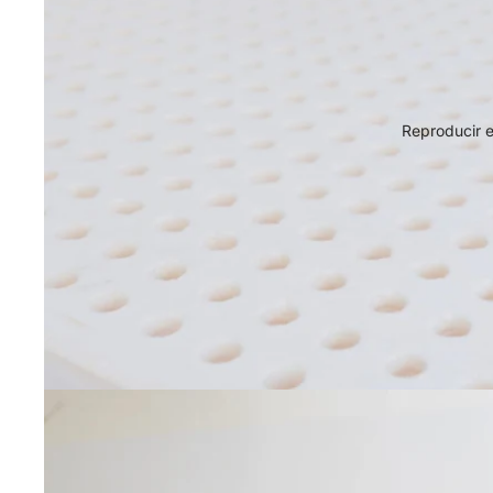
Reproducir e