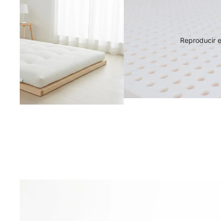
Reproducir e